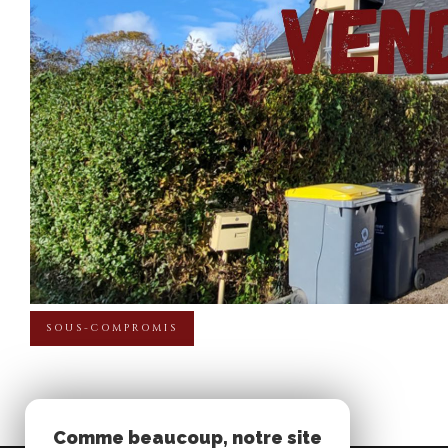
SOUS-COMPROMIS
Comme beaucoup, notre site