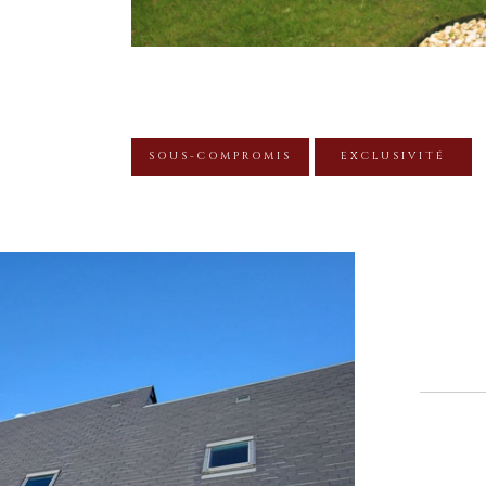
SOUS-COMPROMIS
EXCLUSIVITÉ