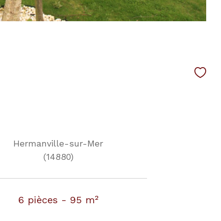
Hermanville-sur-Mer
(14880)
6 pièces - 95 m²