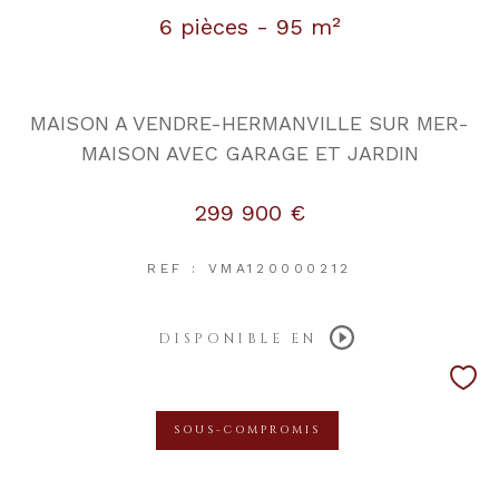
6 pièces - 95 m²
MAISON A VENDRE-HERMANVILLE SUR MER-
MAISON AVEC GARAGE ET JARDIN
299 900 €
REF : VMA120000212
DISPONIBLE EN
SOUS-COMPROMIS