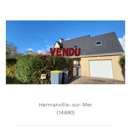
Hermanville-sur-Mer
(14880)