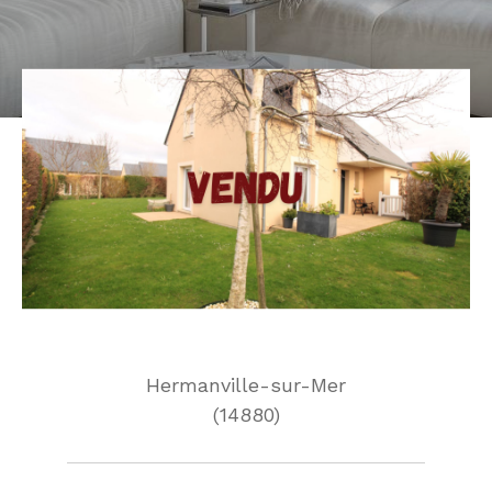
Hermanville-sur-Mer
(14880)