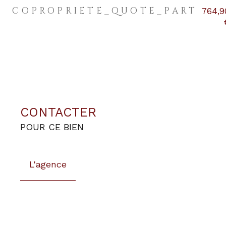
COPROPRIETE_QUOTE_PART
764,9
CONTACTER
POUR CE BIEN
L'agence