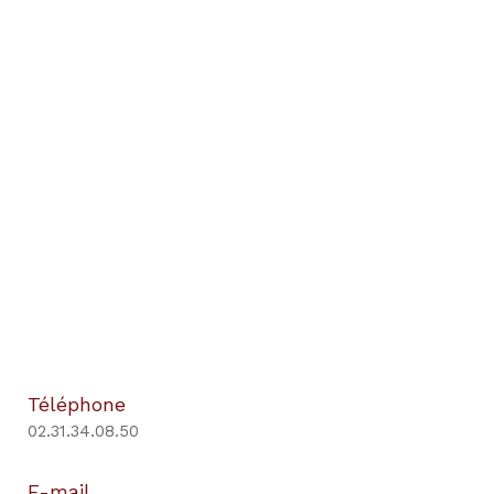
Téléphone
02.31.34.08.50
E-mail