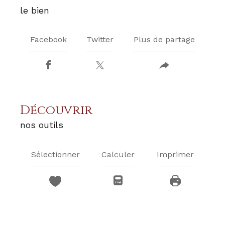
le bien
Facebook
Twitter
Plus de partage
découvrir
nos outils
Sélectionner
Calculer
Imprimer