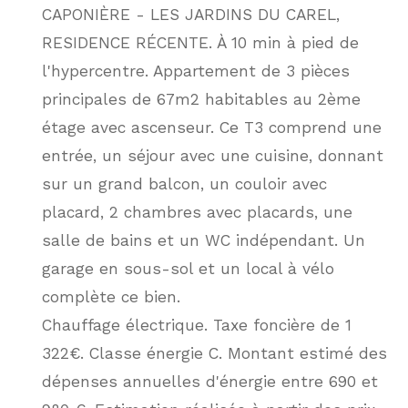
CAPONIÈRE - LES JARDINS DU CAREL,
RESIDENCE RÉCENTE. À 10 min à pied de
l'hypercentre. Appartement de 3 pièces
principales de 67m2 habitables au 2ème
étage avec ascenseur. Ce T3 comprend une
entrée, un séjour avec une cuisine, donnant
sur un grand balcon, un couloir avec
placard, 2 chambres avec placards, une
salle de bains et un WC indépendant. Un
garage en sous-sol et un local à vélo
complète ce bien.
Chauffage électrique. Taxe foncière de 1
322€. Classe énergie C. Montant estimé des
dépenses annuelles d'énergie entre 690 et