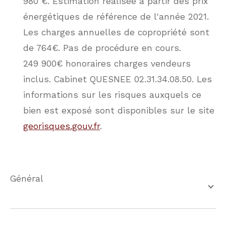
980 €. Estimation réalisée à partir des prix
énergétiques de référence de l'année 2021.
Les charges annuelles de copropriété sont
de 764€. Pas de procédure en cours.
249 900€ honoraires charges vendeurs
inclus. Cabinet QUESNEE 02.31.34.08.50. Les
informations sur les risques auxquels ce
bien est exposé sont disponibles sur le site
georisques.gouv.fr
.
général