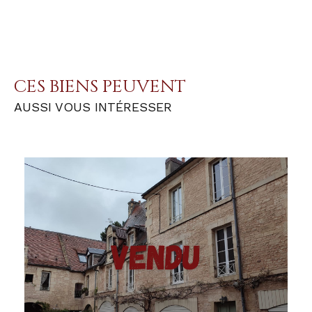
CES BIENS PEUVENT
AUSSI VOUS INTÉRESSER