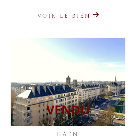
VOIR LE BIEN
CAEN