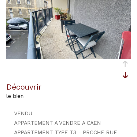
découvrir
le bien
VENDU
APPARTEMENT A VENDRE A CAEN
APPARTEMENT TYPE T3 - PROCHE RUE