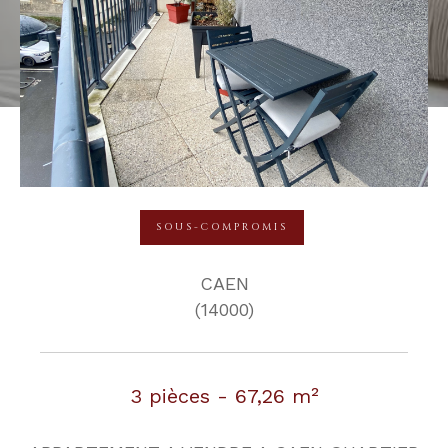
SOUS-COMPROMIS
CAEN
(14000)
3 pièces - 67,26 m²