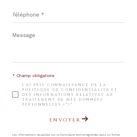
Téléphone
*
Message
*
* Champ obligatoire
J'AI PRIS CONNAISSANCE DE LA
POLITIQUE DE CONFIDENTIALITÉ ET
DES INFORMATIONS RELATIVES AU
TRAITEMENT DE MES DONNÉES
PERSONNELLES (*)*
ENVOYER
Les informations recueillies sur ce formulaire sont enregistrées dans un fichier