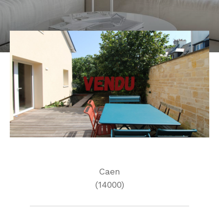
Caen
(14000)