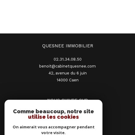
QUESNEE IMMOBILIER
02.31.34.08.50
benoit@cabinetquesnee.com
42, avenue du 6 juin
14000
caen
NOUS SUIVRE SUR
Comme beaucoup, notre site
utilise les cookies
On aimerait vous accompagner pendant
votre visite.