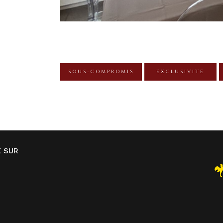
SOUS-COMPROMIS
EXCLUSIVITÉ
E SUR