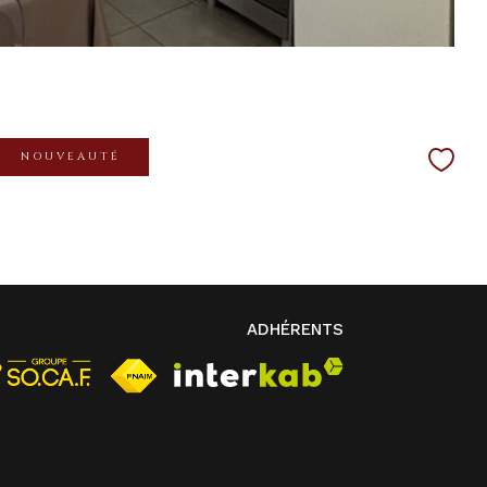
NOUVEAUTÉ
ADHÉRENTS