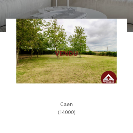
Caen
(14000)