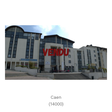
Caen
(14000)