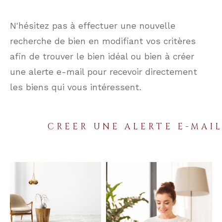
N'hésitez pas à effectuer une nouvelle
recherche de bien en modifiant vos critères
afin de trouver le bien idéal ou bien à créer
une alerte e-mail pour recevoir directement
les biens qui vous intéressent.
CREER UNE ALERTE E-MAI