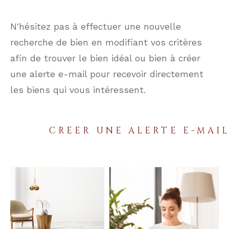
N'hésitez pas à effectuer une nouvelle
recherche de bien en modifiant vos critères
afin de trouver le bien idéal ou bien à créer
une alerte e-mail pour recevoir directement
les biens qui vous intéressent.
CREER UNE ALERTE E-MAI