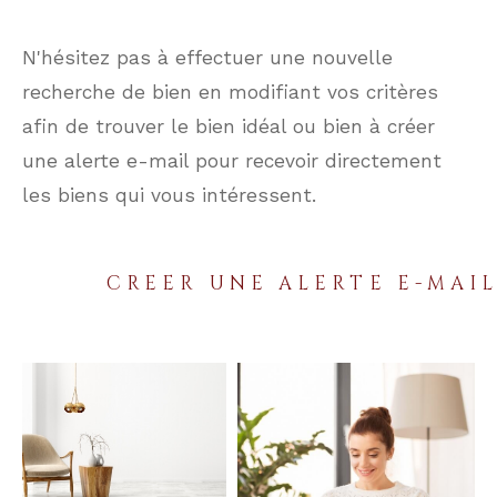
N'hésitez pas à effectuer une nouvelle
recherche de bien en modifiant vos critères
afin de trouver le bien idéal ou bien à créer
une alerte e-mail pour recevoir directement
les biens qui vous intéressent.
CREER UNE ALERTE E-MAI