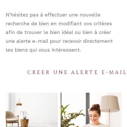
N'hésitez pas à effectuer une nouvelle
recherche de bien en modifiant vos critères
afin de trouver le bien idéal ou bien à créer
une alerte e-mail pour recevoir directement
les biens qui vous intéressent.
CREER UNE ALERTE E-MAI